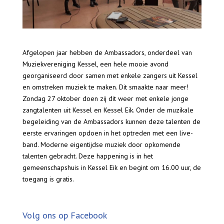
Afgelopen jaar hebben de Ambassadors, onderdeel van
Muziekvereniging Kessel, een hele mooie avond
georganiseerd door samen met enkele zangers uit Kessel
en omstreken muziek te maken. Dit smaakte naar meer!
Zondag 27 oktober doen zij dit weer met enkele jonge
zangtalenten uit Kessel en Kessel Eik. Onder de muzikale
begeleiding van de Ambassadors kunnen deze talenten de
eerste ervaringen opdoen in het optreden met een live-
band. Moderne eigentijdse muziek door opkomende
talenten gebracht. Deze happening is in het
gemeenschapshuis in Kessel Eik en begint om 16.00 uur, de
toegang is gratis.
Volg ons op Facebook