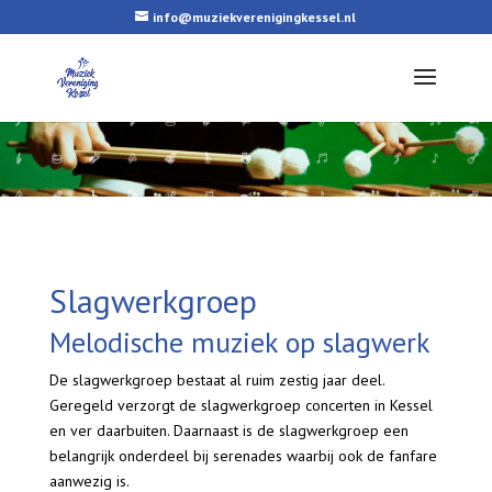
info@muziekverenigingkessel.nl
Slagwerkgroep
Melodische muziek op slagwerk
De slagwerkgroep bestaat al ruim zestig jaar deel.
Geregeld verzorgt de slagwerkgroep concerten in Kessel
en ver daarbuiten. Daarnaast is de slagwerkgroep een
belangrijk onderdeel bij serenades waarbij ook de fanfare
aanwezig is.