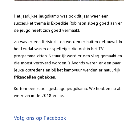
Het jaarlijkse jeugdkamp was ook dit jaar weer een
succes.Het thema is Expeditie Robinson sloeg goed aan en
de jeugd heeft zich goed vermaakt.
Zo was er een fietstocht en werden er hutten gebouwd. In
het Leudal waren er spelletjes die ook in het TV
programma zitten. Natuurlijk werd er een vlag gemaakt en
die moest veroverd worden. ‘s Avonds waren er een paar
leuke optredens en bij het kampvuur werden er natuurlijk
frikandellen gebakken.
Kortom een super geslaagd jeugdkamp. We hebben nu al
weer zin in de 2018 editie…
Volg ons op Facebook