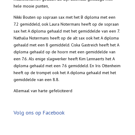
hele mooie punten,
Nikki Bouten op sopraan sax met het B diploma met een
7.2 gemiddeld, ook Laura Notermans heeft op de sopraan
sax het A diploma gehaald met het gemiddelde van een 7.
Nathalia Notermans heeft op de alt sax ook het A diploma
gehaald met een 8 gemiddeld. Ciska Gastreich heeft het A
diploma gehaald op de hoorn met een gemiddelde van
een 7.6. Als enige slagwerker heeft Kim Lennaerts het A
diploma gehaald met een 7.6 gemiddeld. En Iris Ottenheim
heeft op de trompet ook het A diploma gehaald met het
gemiddelde van een 8.8.
Allemaal van harte gefeliciteerd
Volg ons op Facebook