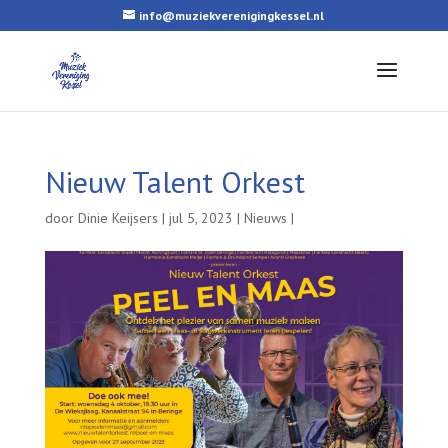
info@muziekverenigingkessel.nl
Nieuw Talent Orkest
door
Dinie Keijsers
|
jul 5, 2023
|
Nieuws
|