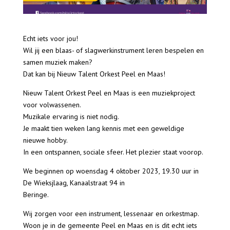
Echt iets voor jou!
Wil jij een blaas- of slagwerkinstrument leren bespelen en
samen muziek maken?
Dat kan bij Nieuw Talent Orkest Peel en Maas!
Nieuw Talent Orkest Peel en Maas is een muziekproject
voor volwassenen.
Muzikale ervaring is niet nodig.
Je maakt tien weken lang kennis met een geweldige
nieuwe hobby.
In een ontspannen, sociale sfeer. Het plezier staat voorop.
We beginnen op woensdag 4 oktober 2023, 19.30 uur in
De Wieksjlaag, Kanaalstraat 94 in
Beringe.
Wij zorgen voor een instrument, lessenaar en orkestmap.
Woon je in de gemeente Peel en Maas en is dit echt iets